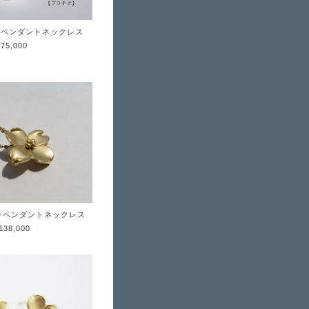
のペンダントネックレス
¥75,000
ズキペンダントネックレス
138,000