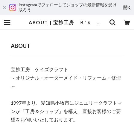
Instagramでフォローしてショップの最新情報を受け
開く
取ろう
ABOUT | 宝飾工房 Ｋ’ｓ ＣＲＡＦＴ
ABOUT
宝飾工房 ケイズクラフト
～オリジナル・オーダーメイド・リフォーム・修理
～
1997年より、愛知県小牧市にジュエリークラフトマ
ンが「工房＆ショップ」を構え、直接お客様のご要
望をお伺いいたしております。