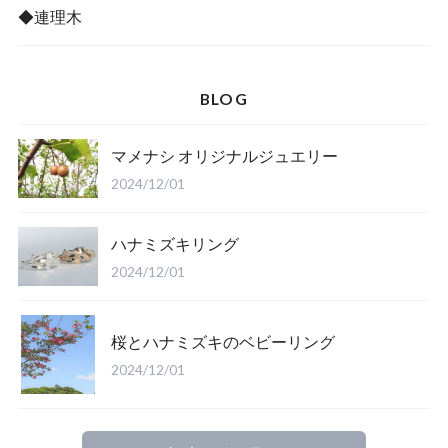
◆連理木
BLOG
マメナシ オリジナルジュエリー
2024/12/01
ハナミズキリング
2024/12/01
桜とハナミズキのベビーリング
2024/12/01