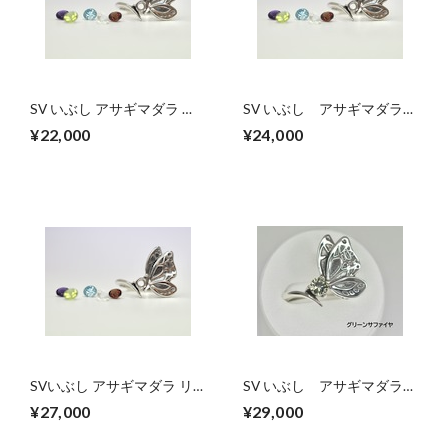
SV いぶし アサギマダラ リ
SV いぶし アサギマダラ
ング【セミオーダー】シャ
リング【セミオーダー】ト
¥22,000
¥24,000
ンパンガーネット・ロイヤ
ルマリン・タンザナイト・
ルブルームーンストーン
ジルコン
SVいぶし アサギマダラ リ
SV いぶし アサギマダラ
ング【セミオーダー】Iトパ
リング【セミオーダー】グ
¥27,000
¥29,000
ーズ・Gベリル
リーンサファイヤ