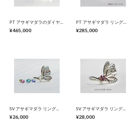
PT アサギマダラのダイヤ
PT アサギマダラ リング
モンドリング
【セミオーダー】
¥465,000
¥285,000
SV アサギマダラ リング
SV アサギマダラ リング
【セミオーダー】ガーネッ
【セミオーダー】シャンパ
¥26,000
¥28,000
ト・アメシスト・ペリドッ
ンガーネット・ロイヤルブ
ト
ルームーンストーン