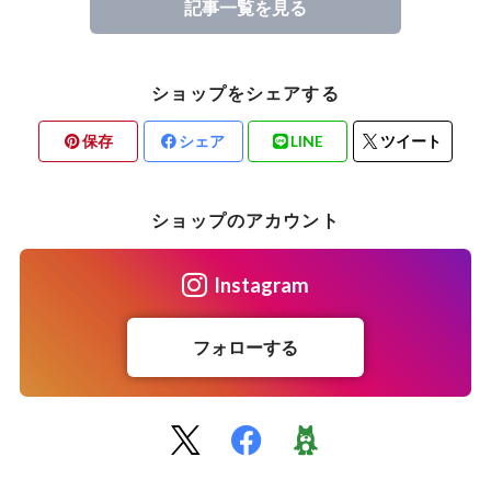
記事一覧を見る
ショップをシェアする
保存
シェア
LINE
ツイート
ショップのアカウント
Instagram
フォローする