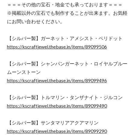
＝＝＝その他の宝石・地金でも承っております＝＝＝
※掲載以外の宝石でも制作することが出来ます。お気軽
にお問い合わせください。
【シルバー製】ガーネット・アメシスト・ペリドット
https://kscraftjewel.thebase.in/items/89099506
【シルバー製】シャンパンガーネット・ロイヤルブルー
ムーンストーン
https://kscraftjewel.thebase.in/items/89099496
【シルバー製】トルマリン・タンザナイト・ジルコン
https://kscraftjewel.thebase.in/items/89099490
【シルバー製】サンタマリアアクアマリン
https://kscraftjewel.thebase.in/items/89099290