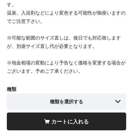
す。
温泉、入浴剤などにより変色する可能性が御座いますの
でご注意下さい。
※可能な範囲のサイズ直しは、後日でも対応致します
が、別途サイズ直し代が必要となります。
※地金相場の変動により予告なく価格を変更する場合が
ございます。予めご了承ください。
種類
種類を選択する
カートに入れる