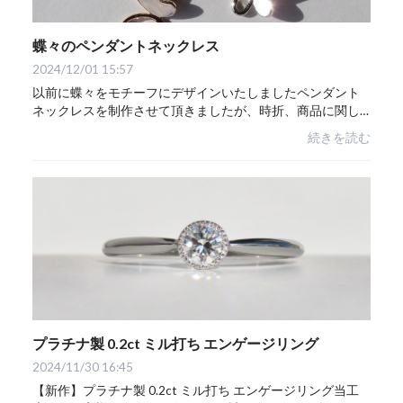
蝶々のペンダントネックレス
2024/12/01 15:57
以前に蝶々をモチーフにデザインいたしましたペンダント
ネックレスを制作させて頂きましたが、時折、商品に関し
てのお問い合わせを頂く事がございました。こちらのオリ
続きを読む
ジナルジュエリーを、お気に召して頂いた皆...
プラチナ製 0.2ct ミル打ち エンゲージリング
2024/11/30 16:45
【新作】プラチナ製 0.2ct ミル打ち エンゲージリング当工