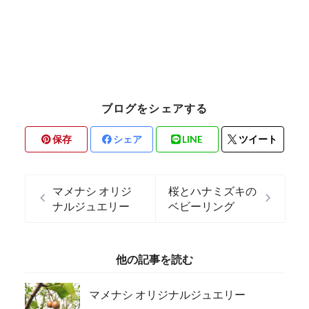
ブログをシェアする
保存
シェア
LINE
ツイート
マメナシ オリジ
桜とハナミズキの
ナルジュエリー
ベビーリング
他の記事を読む
マメナシ オリジナルジュエリー