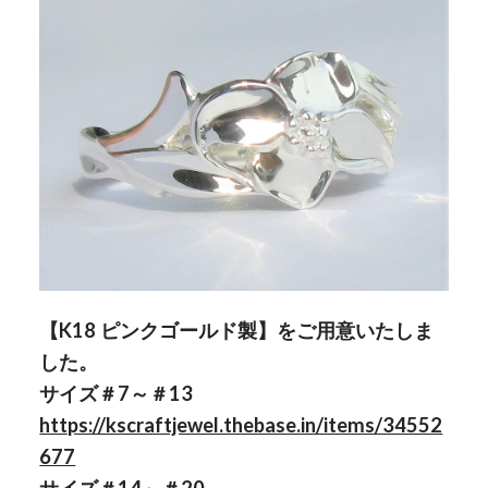
【K18 ピンクゴールド製】をご用意いたしま
した。
サイズ＃7～＃13
https://kscraftjewel.thebase.in/items/34552
677