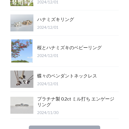
2024/12/01
ハナミズキリング
2024/12/01
桜とハナミズキのベビーリング
2024/12/01
蝶々のペンダントネックレス
2024/12/01
プラチナ製 0.2ct ミル打ち エンゲージ
リング
2024/11/30