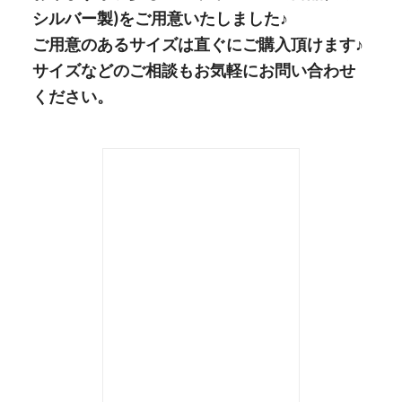
シルバー製)をご用意いたしました♪
ご用意のあるサイズは直ぐにご購入頂けます♪
サイズなどのご相談もお気軽にお問い合わせ
ください。