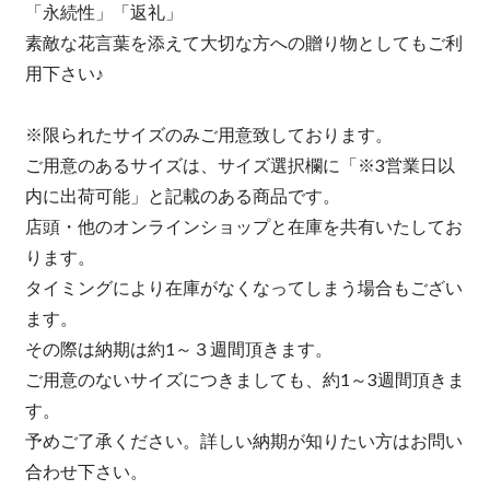
「永続性」「返礼」
素敵な花言葉を添えて大切な方への贈り物としてもご利
用下さい♪
※限られたサイズのみご用意致しております。
ご用意のあるサイズは、サイズ選択欄に「※3営業日以
内に出荷可能」と記載のある商品です。
店頭・他のオンラインショップと在庫を共有いたしてお
ります。
タイミングにより在庫がなくなってしまう場合もござい
ます。
その際は納期は約1～３週間頂きます。
ご用意のないサイズにつきましても、約1～3週間頂きま
す。
予めご了承ください。詳しい納期が知りたい方はお問い
合わせ下さい。