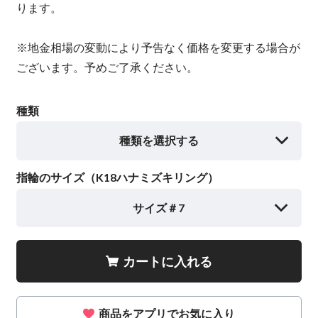
ります。
※地金相場の変動により予告なく価格を変更する場合が
ございます。予めご了承ください。
種類
種類を選択する
指輪のサイズ（K18ハナミズキリング）
サイズ＃7
カートに入れる
商品をアプリでお気に入り