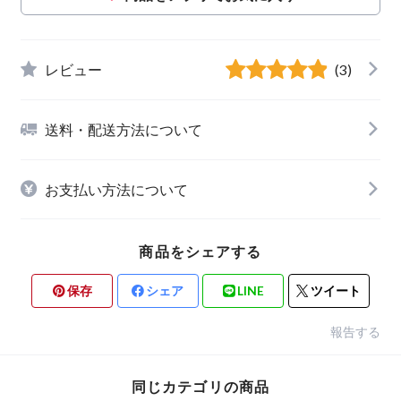
レビュー
(3)
送料・配送方法について
お支払い方法について
商品をシェアする
保存
シェア
LINE
ツイート
報告する
同じカテゴリの商品