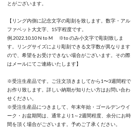
とがございます。
【リング内側に記念文字の彫刻を致します。数字・アル
ファベット大文字、15字程度です。
例.2022.10.10 N to M ※to のみ小文字で彫刻致しま
す。リングサイズにより彫刻できる文字数が異なります
ので、希望をお受けできない場合がございます。その際
はメールにてご連絡いたします】
※受注生産品です。ご注文頂きましてから1〜3週間程で
お作り致します。詳しい納期が知りたい方はお問い合わ
せください。
※受注生産品につきまして、年末年始・ゴールデンウイ
ーク・お盆期間は、通常より1～2週間程度、余分にお時
間を頂く場合がございます。予めご了承ください。