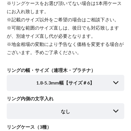
※リングケースをお選び頂いてない場合は1本用ケース
にお入れ致します。
※記載のサイズ以外をご希望の場合はご相談下さい。
※可能な範囲のサイズ直しは、後日でも対応致します
が、別途サイズ直し代が必要となります。
※地金相場の変動により予告なく価格を変更する場合が
ございます。予めご了承ください。
リングの幅・サイズ（連理木・プラチナ）
1.8-5.3mm幅【サイズ＃6】
リング内側の文字入れ
なし
リングケース（3種）