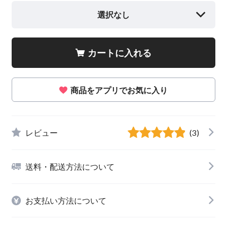
選択なし
カートに入れる
商品をアプリでお気に入り
レビュー
(3)
送料・配送方法について
お支払い方法について