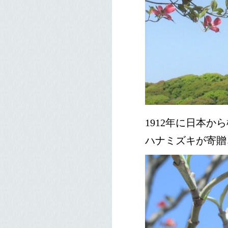
1912年に日本か
ハナミズキが寄贈