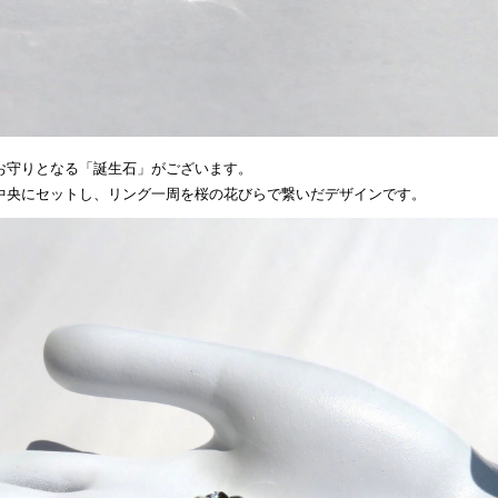
お守りとなる「誕生石」がございます。
中央にセットし、リング一周を桜の花びらで繋いだデザインです。