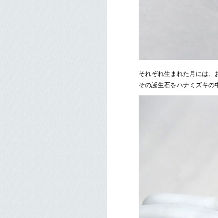
それぞれ生まれた月には、
その誕生石をハナミズキの