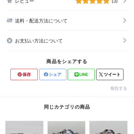
レビュー
(3)
送料・配送方法について
お支払い方法について
商品をシェアする
保存
シェア
LINE
ツイート
報告する
同じカテゴリの商品