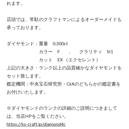
れます。
店頭では、常駐のクラフトマンによるオーダーメイドも
承っております。
ダイヤモンド：重量 0.300ct
カラー F , クラリティ SI1
カット EX （エクセレント）
上記の大きさ・ランク以上の品質確かなダイヤモンドを
セット致します。
鑑定機関：中央宝石研究所・GIAのどちらかの鑑定書を
お付けいたします。
※ダイヤモンドのランクの詳細のご説明につきまして
は、当店HPをご覧ください。
https://ks-craft.jp/diamond4c