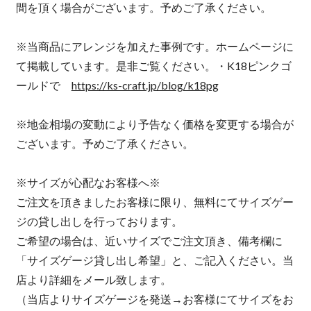
間を頂く場合がございます。予めご了承ください。
※当商品にアレンジを加えた事例です。ホームページに
て掲載しています。是非ご覧ください。・K18ピンクゴ
ールドで
https://ks-craft.jp/blog/k18pg
※地金相場の変動により予告なく価格を変更する場合が
ございます。予めご了承ください。
※サイズが心配なお客様へ※
ご注文を頂きましたお客様に限り、無料にてサイズゲー
ジの貸し出しを行っております。
ご希望の場合は、近いサイズでご注文頂き、備考欄に
「サイズゲージ貸し出し希望」と、ご記入ください。当
店より詳細をメール致します。
（当店よりサイズゲージを発送→お客様にてサイズをお