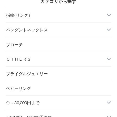
カテゴリから探す
指輪(リング）
ペンダントネックレス
ブローチ
ＯＴＨＥＲＳ
ブライダルジュエリー
ベビーリング
◇～30,000円まで