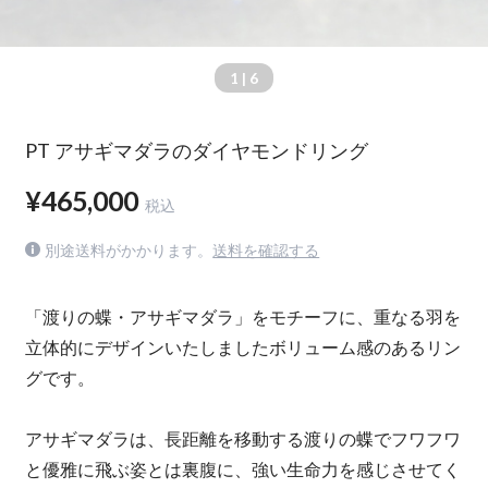
1
| 6
PT アサギマダラのダイヤモンドリング
¥465,000
税込
別途送料がかかります。
送料を確認する
「渡りの蝶・アサギマダラ」をモチーフに、重なる羽を
立体的にデザインいたしましたボリューム感のあるリン
グです。
アサギマダラは、長距離を移動する渡りの蝶でフワフワ
と優雅に飛ぶ姿とは裏腹に、強い生命力を感じさせてく