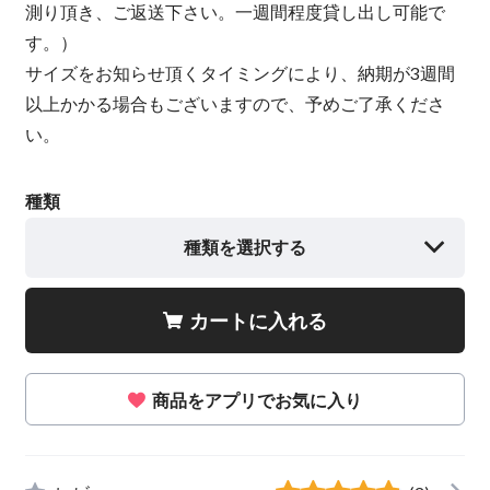
測り頂き、ご返送下さい。一週間程度貸し出し可能で
す。）
サイズをお知らせ頂くタイミングにより、納期が3週間
以上かかる場合もございますので、予めご了承くださ
い。
種類
種類を選択する
カートに入れる
商品をアプリでお気に入り