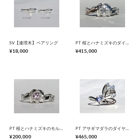
SV【連理木】ペアリング
PT 桜とハナミズキのダイ
ヤモンドリング
¥18,000
¥415,000
PT 桜とハナミズキのモル
PT アサギマダラのダイヤ
ガナイトリング
モンドリング
¥200,000
¥465,000