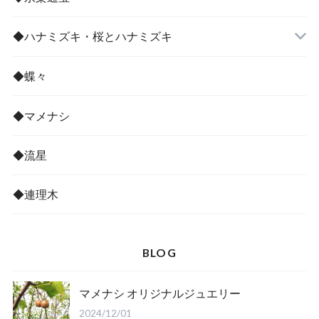
◆ハナミズキ・桜とハナミズキ
◆蝶々
◆マメナシ
◆流星
◆連理木
BLOG
マメナシ オリジナルジュエリー
2024/12/01