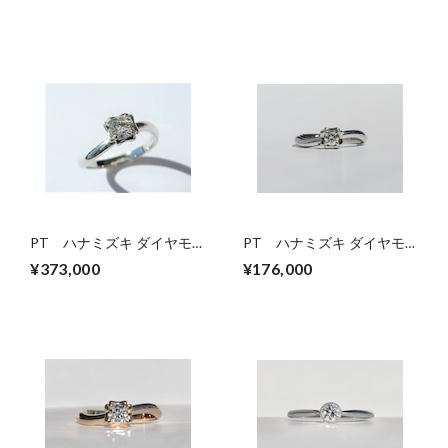
PT ハナミズキ ダイヤモ
PT ハナミズキ ダイヤモ
ンドリング（受注生産）
ンドリング(0.18ct)
¥373,000
¥176,000