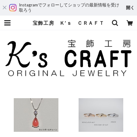
Instagramでフォローしてショップの最新情報を受け
開く
取ろう
宝飾工房 Ｋ’ｓ ＣＲＡＦＴ