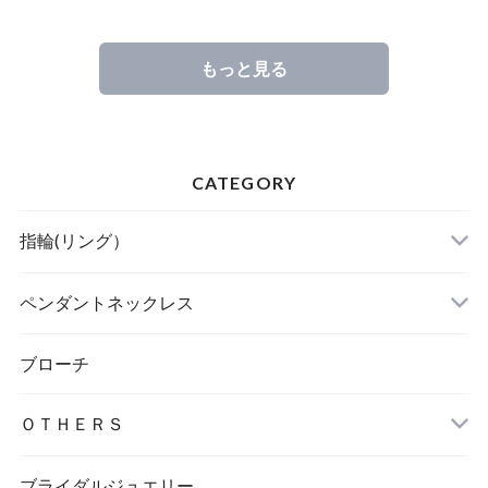
もっと見る
CATEGORY
指輪(リング）
ペンダントネックレス
ブローチ
ＯＴＨＥＲＳ
ブライダルジュエリー