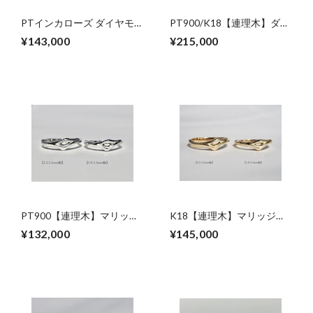
PTインカローズ ダイヤモ
PT900/K18【連理木】ダイ
ンド ペンダントネックレス
ヤモンドリング
¥143,000
¥215,000
PT900【連理木】マリッジ
K18【連理木】マリッジリ
リング
ング
¥132,000
¥145,000