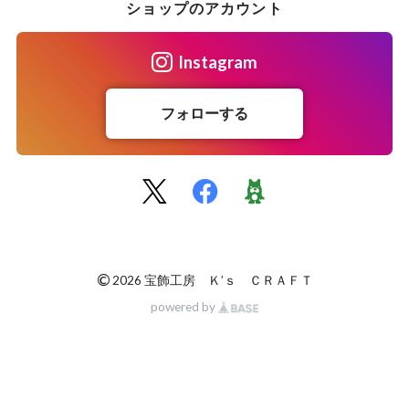
ショップのアカウント
Instagram
フォローする
©
2026 宝飾工房 Ｋ’ｓ ＣＲＡＦＴ
powered by