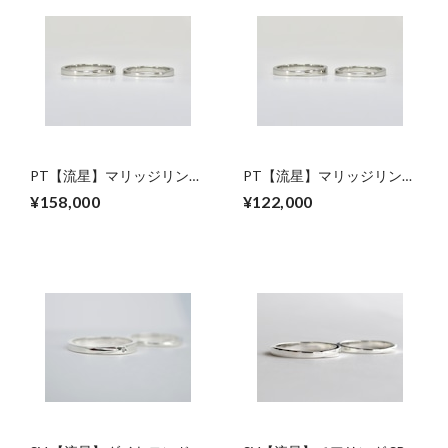
PT【流星】マリッジリング
PT【流星】マリッジリング
SB-P3.0MM
SB-P2.5MM
¥158,000
¥122,000