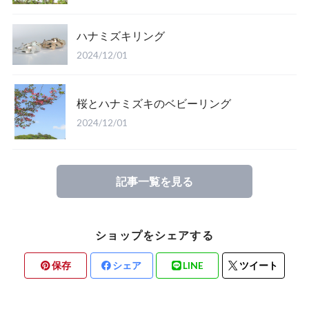
ハナミズキリング
2024/12/01
桜とハナミズキのベビーリング
2024/12/01
記事一覧を見る
ショップをシェアする
保存
シェア
LINE
ツイート