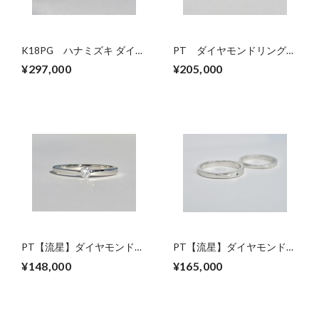
K18PG ハナミズキ ダイヤ
PT ダイヤモンドリング
モンドリング（受注生産）
SE-ap
¥297,000
¥205,000
PT【流星】ダイヤモンドリ
PT【流星】ダイヤモンドマ
ング SE-bp
リッジリング SB-PD3.0MM
¥148,000
¥165,000