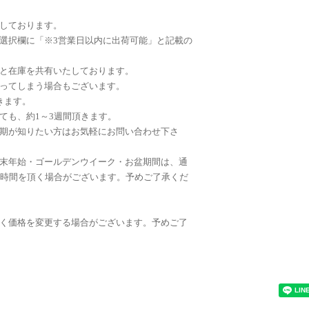
しております。
選択欄に「※3営業日以内に出荷可能」と記載の
と在庫を共有いたしております。
ってしまう場合もございます。
きます。
ても、約1～3週間頂きます。
期が知りたい方はお気軽にお問い合わせ下さ
末年始・ゴールデンウイーク・お盆期間は、通
お時間を頂く場合がございます。予めご了承くだ
く価格を変更する場合がございます。予めご了