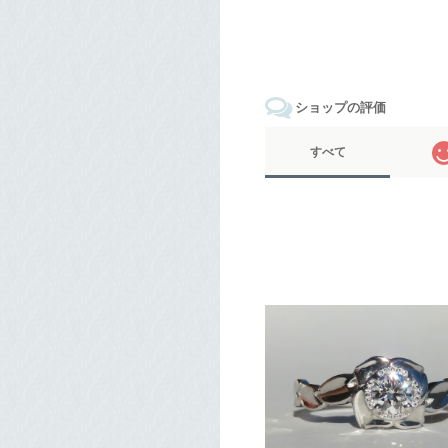
ショップの評価
すべて