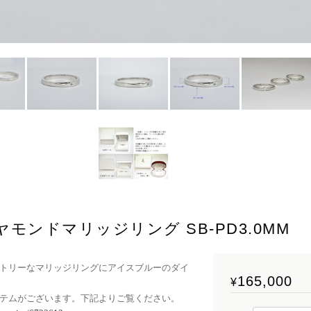
モンドマリッジリング SB-PD3.0MM
トリーなマリッジリングにアイスブルーのダイ
165,000
¥
テムがございます。下記よりご覧ください。