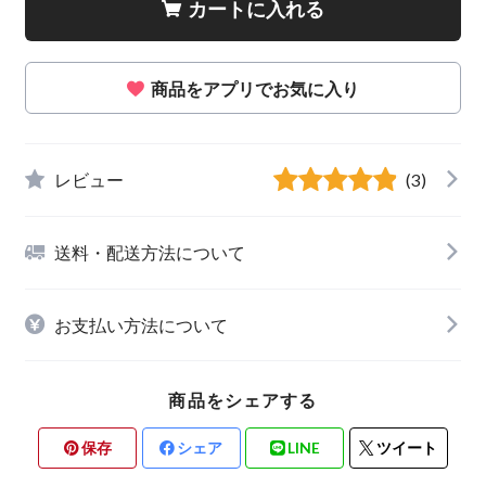
カートに入れる
商品をアプリでお気に入り
レビュー
(3)
送料・配送方法について
お支払い方法について
商品をシェアする
保存
シェア
LINE
ツイート