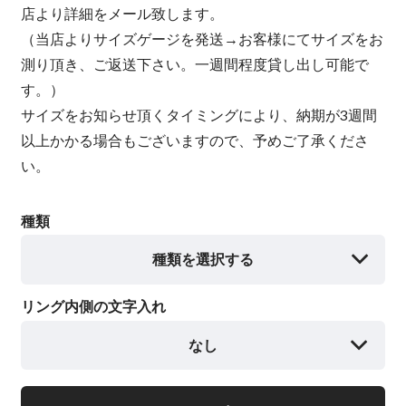
店より詳細をメール致します。
（当店よりサイズゲージを発送→お客様にてサイズをお
測り頂き、ご返送下さい。一週間程度貸し出し可能で
す。）
サイズをお知らせ頂くタイミングにより、納期が3週間
以上かかる場合もございますので、予めご了承くださ
い。
種類
種類を選択する
リング内側の文字入れ
なし