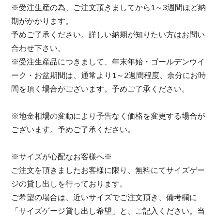
※受注生産の為、ご注文頂きましてから1～3週間ほど納
期がかかります。
予めご了承ください。詳しい納期が知りたい方はお問い
合わせ下さい。
※受注生産品につきまして、年末年始・ゴールデンウイ
ーク・お盆期間は、通常より1～2週間程度、余分にお時
間を頂く場合がございます。予めご了承ください。
※地金相場の変動により予告なく価格を変更する場合が
ございます。予めご了承ください。
※サイズが心配なお客様へ※
ご注文を頂きましたお客様に限り、無料にてサイズゲー
ジの貸し出しを行っております。
ご希望の場合は、近いサイズでご注文頂き、備考欄に
「サイズゲージ貸し出し希望」と、ご記入ください。当