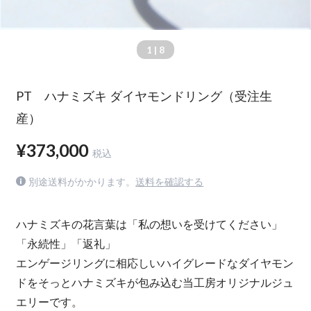
1
| 8
PT ハナミズキ ダイヤモンドリング（受注生
産）
¥373,000
税込
別途送料がかかります。
送料を確認する
ハナミズキの花言葉は「私の想いを受けてください」
「永続性」「返礼」
エンゲージリングに相応しいハイグレードなダイヤモン
ドをそっとハナミズキが包み込む当工房オリジナルジュ
エリーです。