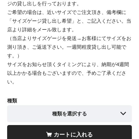
ジの貸し出しを行っております。
ご希望の場合は、近いサイズでご注文頂き、備考欄に
「サイズゲージ貸し出し希望」と、ご記入ください。当
店より詳細をメール致します。
（当店よりサイズゲージを発送→お客様にてサイズをお
測り頂き、ご返送下さい。一週間程度貸し出し可能で
す。）
サイズをお知らせ頂くタイミングにより、納期が4週間
以上かかる場合もございますので、予めご了承くださ
い。
種類
種類を選択する
カートに入れる