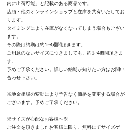
内に出荷可能」と記載のある商品です。
店頭・他のオンラインショップと在庫を共有いたしてお
ります。
タイミングにより在庫がなくなってしまう場合もござい
ます。
その際は納期は約1~4週間頂きます。
ご用意のないサイズにつきましても、約1~4週間頂きま
す。
予めご了承ください。詳しい納期が知りたい方はお問い
合わせ下さい。
※地金相場の変動により予告なく価格を変更する場合が
ございます。予めご了承ください。
※サイズが心配なお客様へ※
ご注文を頂きましたお客様に限り、無料にてサイズゲー