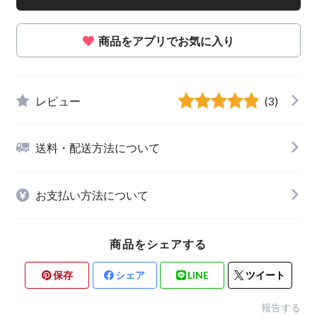
商品をアプリでお気に入り
レビュー
(3)
送料・配送方法について
お支払い方法について
商品をシェアする
保存
シェア
LINE
ツイート
報告する