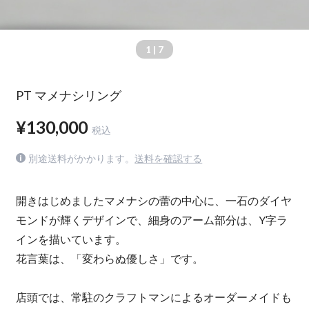
1
| 7
PT マメナシリング
¥130,000
税込
別途送料がかかります。
送料を確認する
開きはじめましたマメナシの蕾の中心に、一石のダイヤ
モンドが輝くデザインで、細身のアーム部分は、Y字ラ
インを描いています。
花言葉は、「変わらぬ優しさ」です。
店頭では、常駐のクラフトマンによるオーダーメイドも