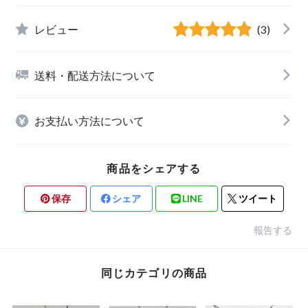
レビュー
(3)
送料・配送方法について
お支払い方法について
商品をシェアする
保存
シェア
LINE
ツイート
報告する
同じカテゴリの商品