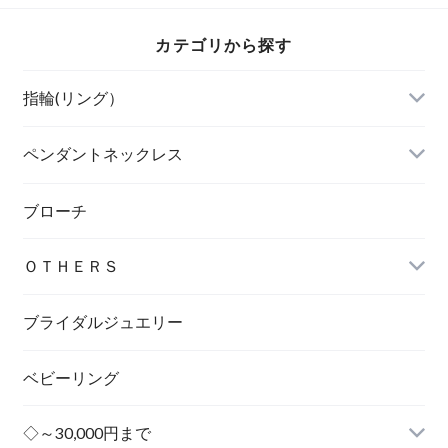
カテゴリから探す
指輪(リング）
ペンダントネックレス
ブローチ
ＯＴＨＥＲＳ
ブライダルジュエリー
ベビーリング
◇～30,000円まで