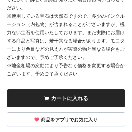
ださい。
※使用している宝石は天然石ですので、多少のインクル
ージョン（内包物）が含まれることがございますが、極
力ない宝石を使用いたしております。また実際にお届け
する商品と写真は、若干異なる場合があります。モニタ
ーにより色目などの見え方が実際の物と異なる場合もご
ざいますので、予めご了承ください。
※地金相場の変動により予告なく価格を変更する場合が
ございます。予めご了承ください。
カートに入れる
商品をアプリでお気に入り