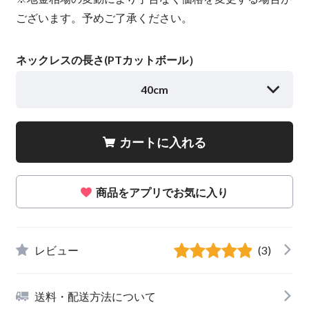
ございます。予めご了承ください。
ネックレスの長さ(PTカットボール）
40cm
カートに入れる
商品をアプリでお気に入り
レビュー
(3)
送料・配送方法について