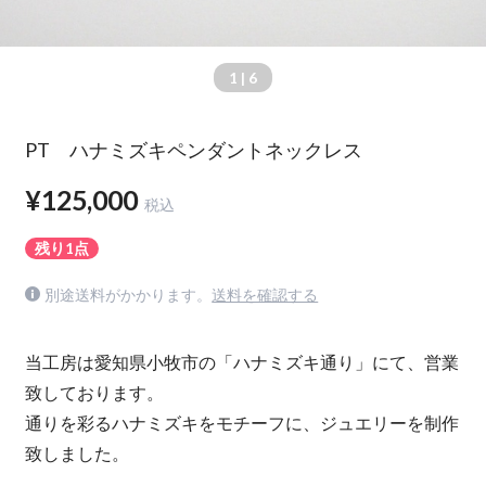
1
| 6
PT ハナミズキペンダントネックレス
¥125,000
税込
残り1点
別途送料がかかります。
送料を確認する
当工房は愛知県小牧市の「ハナミズキ通り」にて、営業
致しております。
通りを彩るハナミズキをモチーフに、ジュエリーを制作
致しました。