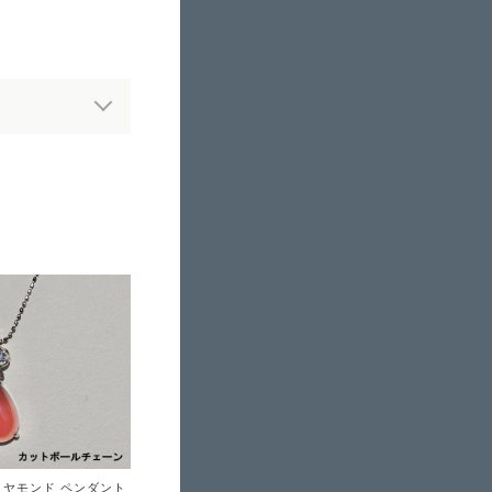
イヤモンド ペンダント