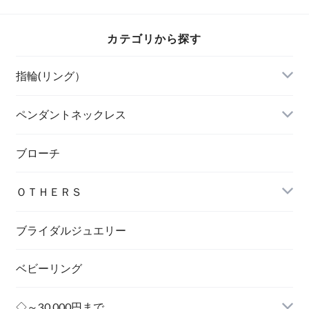
カテゴリから探す
指輪(リング）
ペンダントネックレス
ブローチ
ＯＴＨＥＲＳ
ブライダルジュエリー
ベビーリング
◇～30,000円まで