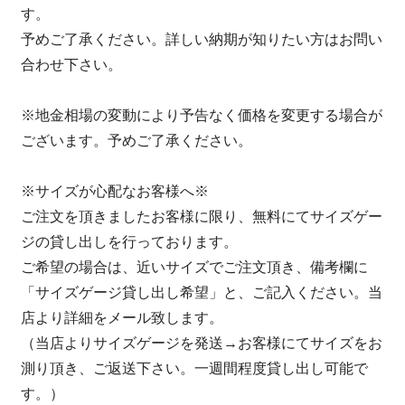
す。
予めご了承ください。詳しい納期が知りたい方はお問い
合わせ下さい。
※地金相場の変動により予告なく価格を変更する場合が
ございます。予めご了承ください。
※サイズが心配なお客様へ※
ご注文を頂きましたお客様に限り、無料にてサイズゲー
ジの貸し出しを行っております。
ご希望の場合は、近いサイズでご注文頂き、備考欄に
「サイズゲージ貸し出し希望」と、ご記入ください。当
店より詳細をメール致します。
（当店よりサイズゲージを発送→お客様にてサイズをお
測り頂き、ご返送下さい。一週間程度貸し出し可能で
す。）