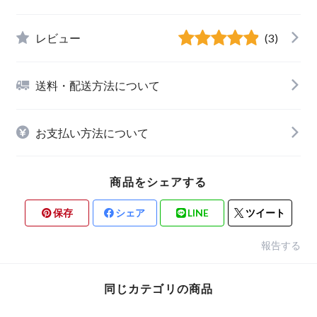
レビュー
(3)
送料・配送方法について
お支払い方法について
商品をシェアする
保存
シェア
LINE
ツイート
報告する
同じカテゴリの商品