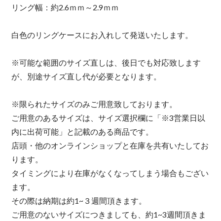
リング幅：約2.6ｍｍ～2.9ｍｍ
白色のリングケースにお入れして発送いたします。
※可能な範囲のサイズ直しは、後日でも対応致します
が、別途サイズ直し代が必要となります。
※限られたサイズのみご用意致しております。
ご用意のあるサイズは、サイズ選択欄に「※3営業日以
内に出荷可能」と記載のある商品です。
店頭・他のオンラインショップと在庫を共有いたしてお
ります。
タイミングにより在庫がなくなってしまう場合もござい
ます。
その際は納期は約1~３週間頂きます。
ご用意のないサイズにつきましても、約1~3週間頂きま