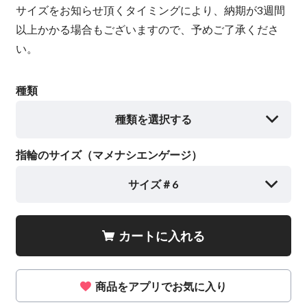
サイズをお知らせ頂くタイミングにより、納期が3週間
以上かかる場合もございますので、予めご了承くださ
い。
種類
種類を選択する
指輪のサイズ（マメナシエンゲージ）
サイズ＃6
カートに入れる
商品をアプリでお気に入り