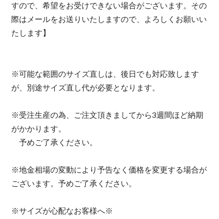
すので、希望をお受けできない場合がございます。その
際はメールをお送りいたしますので、よろしくお願いい
たします】
※可能な範囲のサイズ直しは、後日でも対応致します
が、別途サイズ直し代が必要となります。
※受注生産の為、ご注文頂きましてから3週間ほど納期
がかかります。
予めご了承ください。
※地金相場の変動により予告なく価格を変更する場合が
ございます。予めご了承ください。
※サイズが心配なお客様へ※