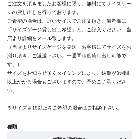
ご注文を頂きましたお客様に限り、無料にてサイズゲー
ジの貸し出しを行っております。
ご希望の場合は、近いサイズでご注文頂き、備考欄に
「サイズゲージ貸し出し希望」と、ご記入ください。当
店より詳細をメール致します。
（当店よりサイズゲージを発送→お客様にてサイズをお
測り頂き、ご返送下さい。一週間程度貸し出し可能で
す。）
サイズをお知らせ頂くタイミングにより、納期が3週間
以上かかる場合もございますので、予めご了承くださ
い。
※サイズ＃18以上をご希望の場合はご相談下さい。
種類