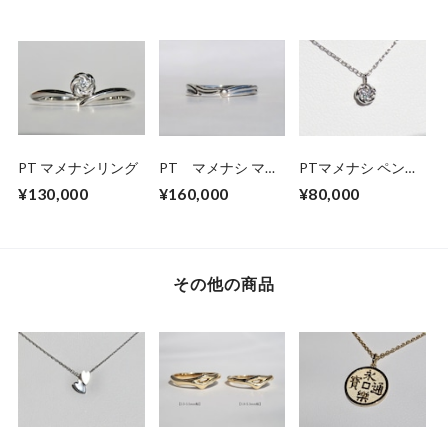
PT マメナシリング
PT マメナシ マリ
PTマメナシ ペンダ
ッジリング
ントネックレス
¥130,000
¥160,000
¥80,000
その他の商品