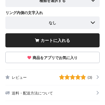
種類を選択する
リング内側の文字入れ
なし
カートに入れる
商品をアプリでお気に入り
レビュー
(3)
送料・配送方法について