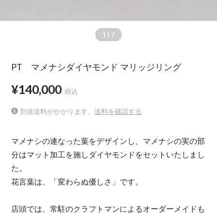
1
| 7
PT マメナシダイヤモンド マリッジリング
¥140,000
税込
別途送料がかかります。
送料を確認する
マメナシの連なった葉をデザインし、マメナシの実の部
分はマット加工を施しダイヤモンドをセットいたしまし
た。
花言葉は、「変わらぬ優しさ」です。
店頭では、常駐のクラフトマンによるオーダーメイドも