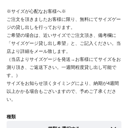
※サイズが心配なお客様へ※
ご注文を頂きましたお客様に限り、無料にてサイズゲー
ジの貸し出しを行っております。
ご希望の場合は、近いサイズでご注文頂き、備考欄に
「サイズゲージ貸し出し希望」と、ご記入ください。当
店より詳細をメール致します。
（当店よりサイズゲージを発送→お客様にてサイズをお
測り頂き、ご返送下さい。一週間程度貸し出し可能で
す。）
サイズをお知らせ頂くタイミングにより、納期が4週間
以上かかる場合もございますので、予めご了承くださ
い。
種類