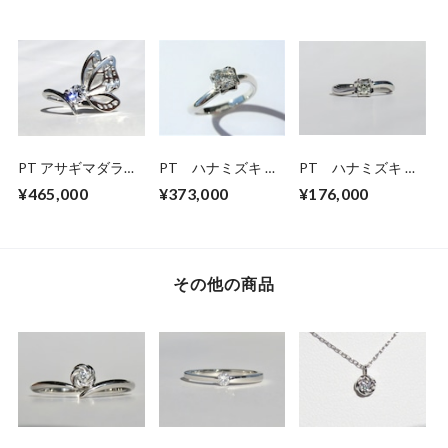
PT アサギマダラの
PT ハナミズキ ダ
PT ハナミズキ ダ
ダイヤモンドリング
イヤモンドリング
イヤモンドリング
¥465,000
¥373,000
¥176,000
（受注生産）
(0.18ct)
その他の商品