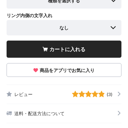
種類を選択する
リング内側の文字入れ
なし
カートに入れる
商品をアプリでお気に入り
レビュー
(3)
送料・配送方法について