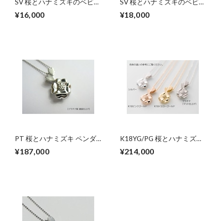
SV 桜とハナミズキのベビー
SV 桜とハナミズキのベビー
リング（3.7.9月）
リング（4・5月）
¥16,000
¥18,000
PT 桜とハナミズキ ペンダ
K18YG/PG 桜とハナミズキ
ントネックレス
のペンダントネックレス
¥187,000
¥214,000