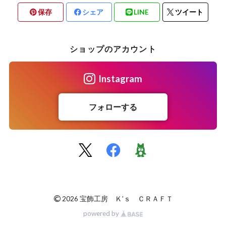
保存
シェア
LINE
ツイート
ショップのアカウント
Instagram
フォローする
©
2026 宝飾工房 Ｋ’ｓ ＣＲＡＦＴ
powered by