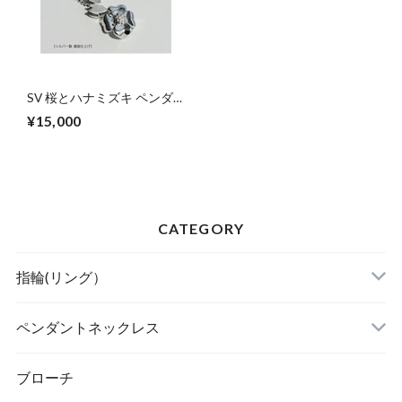
SV 桜とハナミズキ ペンダ
ントネックレス
¥15,000
CATEGORY
指輪(リング）
ペンダントネックレス
ブローチ