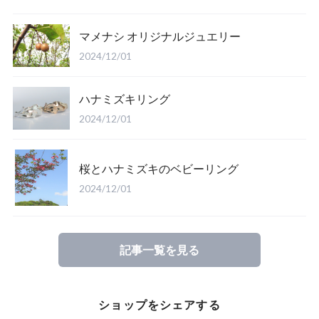
マメナシ オリジナルジュエリー
2024/12/01
ハナミズキリング
2024/12/01
桜とハナミズキのベビーリング
2024/12/01
記事一覧を見る
ショップをシェアする