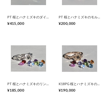
PT 桜とハナミズキのダイ
PT 桜とハナミズキのモル
ヤモンドリング
ガナイトリング
¥415,000
¥200,000
PT 桜とハナミズキのリン
K18PG 桜とハナミズキのリ
グ【セミオーダー】
ング【セミオーダー】
¥185,000
¥190,000