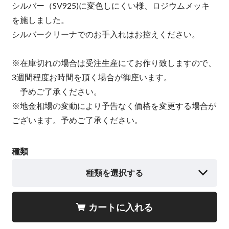
シルバー（SV925)に変色しにくい様、ロジウムメッキ
を施しました。
シルバークリーナでのお手入れはお控えください。
※在庫切れの場合は受注生産にてお作り致しますので、
3週間程度お時間を頂く場合が御座います。
予めご了承ください。
※地金相場の変動により予告なく価格を変更する場合が
ございます。予めご了承ください。
種類
種類を選択する
カートに入れる