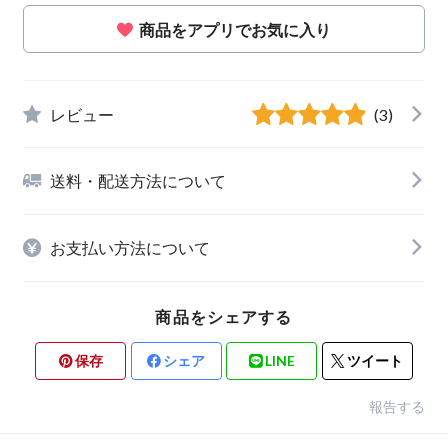
商品をアプリでお気に入り
レビュー
(3)
送料・配送方法について
お支払い方法について
商品をシェアする
保存
シェア
LINE
ツイート
報告する