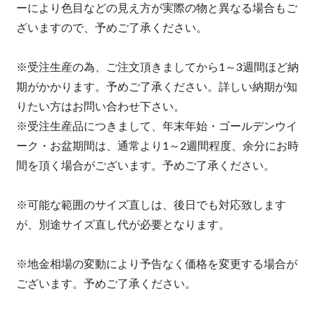
ーにより色目などの見え方が実際の物と異なる場合もご
ざいますので、予めご了承ください。
※受注生産の為、ご注文頂きましてから1～3週間ほど納
期がかかります。予めご了承ください。詳しい納期が知
りたい方はお問い合わせ下さい。
※受注生産品につきまして、年末年始・ゴールデンウイ
ーク・お盆期間は、通常より1～2週間程度、余分にお時
間を頂く場合がございます。予めご了承ください。
※可能な範囲のサイズ直しは、後日でも対応致します
が、別途サイズ直し代が必要となります。
※地金相場の変動により予告なく価格を変更する場合が
ございます。予めご了承ください。