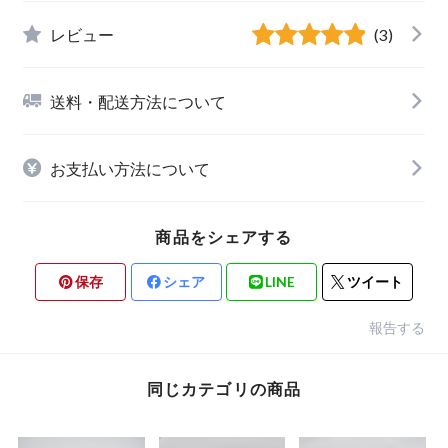
レビュー
(3)
送料・配送方法について
お支払い方法について
商品をシェアする
保存
シェア
LINE
ツイート
報告する
同じカテゴリの商品