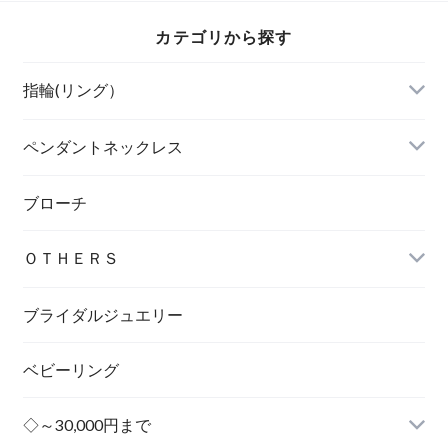
カテゴリから探す
指輪(リング）
ペンダントネックレス
ブローチ
ＯＴＨＥＲＳ
ブライダルジュエリー
ベビーリング
◇～30,000円まで