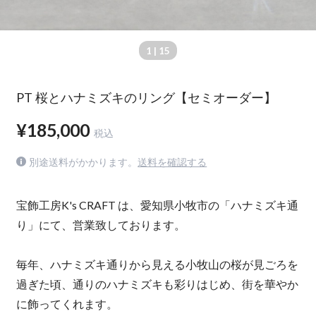
1
| 15
PT 桜とハナミズキのリング【セミオーダー】
¥185,000
税込
別途送料がかかります。
送料を確認する
宝飾工房K's CRAFT は、愛知県小牧市の「ハナミズキ通
り」にて、営業致しております。
毎年、ハナミズキ通りから見える小牧山の桜が見ごろを
過ぎた頃、通りのハナミズキも彩りはじめ、街を華やか
に飾ってくれます。