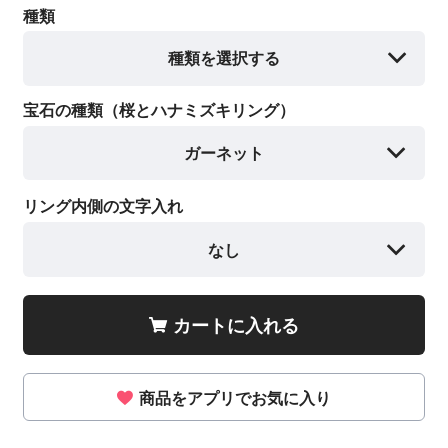
種類
種類を選択する
宝石の種類（桜とハナミズキリング）
ガーネット
リング内側の文字入れ
なし
カートに入れる
商品をアプリでお気に入り