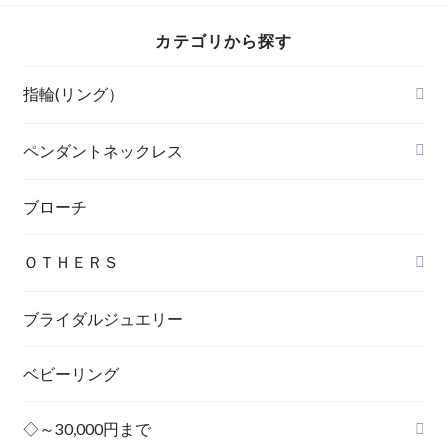
カテゴリから探す
指輪(リング）
ペンダントネックレス
ブローチ
ＯＴＨＥＲＳ
ブライダルジュエリー
ベビーリング
◇～30,000円まで