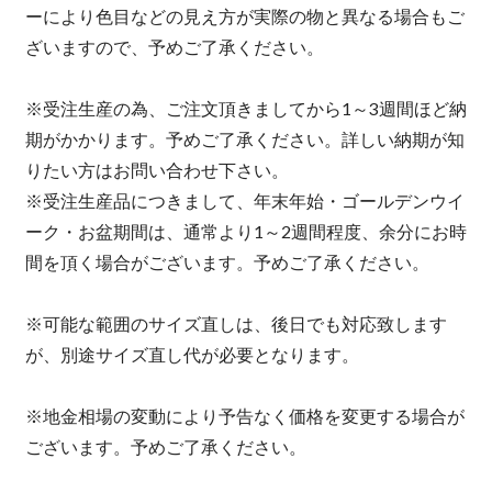
ーにより色目などの見え方が実際の物と異なる場合もご
ざいますので、予めご了承ください。
※受注生産の為、ご注文頂きましてから1～3週間ほど納
期がかかります。予めご了承ください。詳しい納期が知
りたい方はお問い合わせ下さい。
※受注生産品につきまして、年末年始・ゴールデンウイ
ーク・お盆期間は、通常より1～2週間程度、余分にお時
間を頂く場合がございます。予めご了承ください。
※可能な範囲のサイズ直しは、後日でも対応致します
が、別途サイズ直し代が必要となります。
※地金相場の変動により予告なく価格を変更する場合が
ございます。予めご了承ください。