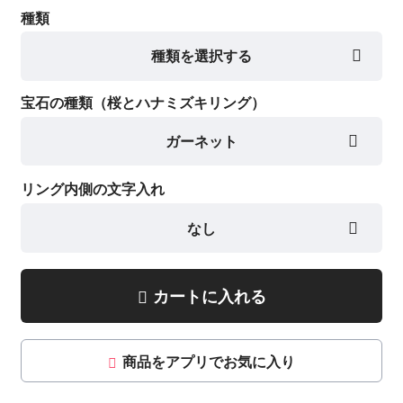
種類
種類を選択する
宝石の種類（桜とハナミズキリング）
ガーネット
リング内側の文字入れ
なし
カートに入れる
商品をアプリでお気に入り