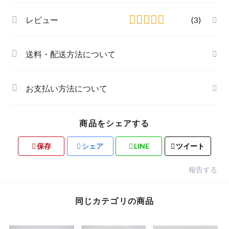
レビュー
(3)
送料・配送方法について
お支払い方法について
商品をシェアする
保存
シェア
LINE
ツイート
報告する
同じカテゴリの商品