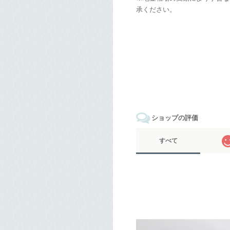
承ください。
ショップの評価
すべて