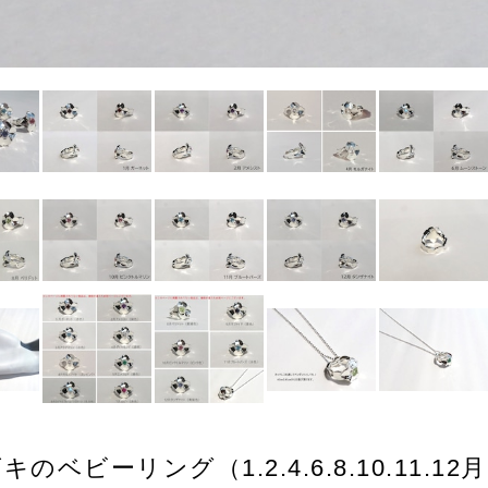
のベビーリング（1.2.4.6.8.10.11.12