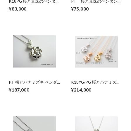
K18PG 桜と真珠のペンダン
PT 桜と真珠のペンダント
トネックレス
ネックレス
¥83,000
¥75,000
PT 桜とハナミズキ ペンダ
K18YG/PG 桜とハナミズキ
ントネックレス
のペンダントネックレス
¥187,000
¥214,000