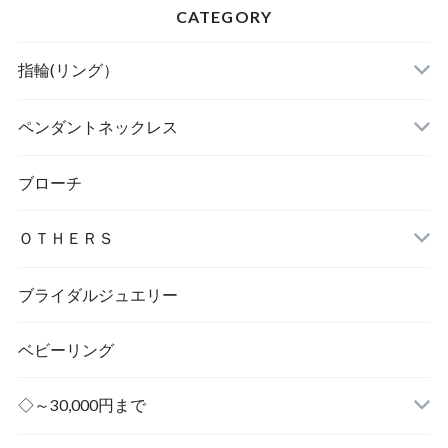
CATEGORY
指輪(リング）
ペンダントネックレス
ブローチ
ＯＴＨＥＲＳ
ブライダルジュエリー
ベビーリング
◇～30,000円まで