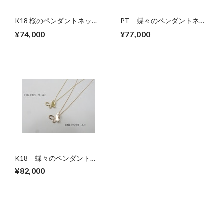
K18 桜のペンダントネック
PT 蝶々のペンダントネッ
レス
クレス
¥74,000
¥77,000
K18 蝶々のペンダントネ
ックレス
¥82,000