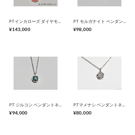
PTインカローズ ダイヤモ
PT モルガナイト ペンダン
ンド ペンダントネックレス
トネックレス
¥143,000
¥98,000
PT ジルコン ペンダントネ
PTマメナシ ペンダントネ
ックレス
ックレス
¥94,000
¥80,000