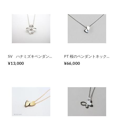
SV ハナミズキペンダント
PT 桜のペンダントネック
ネックレス
レス
¥13,000
¥66,000