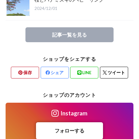
2024/12/01
記事一覧を見る
ショップをシェアする
保存
シェア
LINE
ツイート
ショップのアカウント
Instagram
フォローする