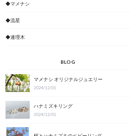
◆マメナシ
◆流星
◆連理木
BLOG
マメナシ オリジナルジュエリー
2024/12/01
ハナミズキリング
2024/12/01
桜とハナミズキのベビーリング