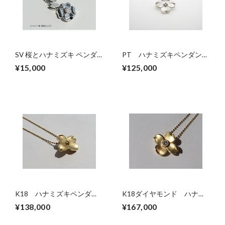
SV 桜とハナミズキ ペンダ
PT ハナミズキペンダント
ントネックレス
ネックレス
¥15,000
¥125,000
K18 ハナミズキペンダン
K18ダイヤモンド ハナミ
トネックレス
ズキペンダントネックレス
¥138,000
¥167,000