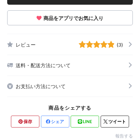
商品をアプリでお気に入り
レビュー
(3)
送料・配送方法について
お支払い方法について
商品をシェアする
保存
シェア
LINE
ツイート
報告する