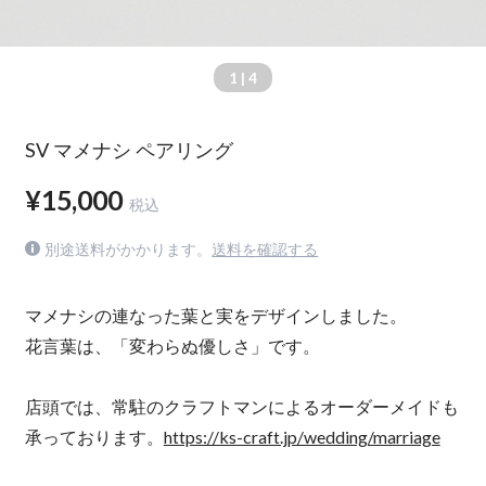
1
| 4
SV マメナシ ペアリング
¥15,000
税込
別途送料がかかります。
送料を確認する
マメナシの連なった葉と実をデザインしました。
花言葉は、「変わらぬ優しさ」です。
店頭では、常駐のクラフトマンによるオーダーメイドも
承っております。
https://ks-craft.jp/wedding/marriage