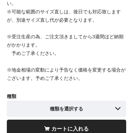
い。
※可能な範囲のサイズ直しは、後日でも対応致します
が、別途サイズ直し代が必要となります。
※受注生産の為、ご注文頂きましてから3週間ほど納期
がかかります。
予めご了承ください。
※地金相場の変動により予告なく価格を変更する場合が
ございます。予めご了承ください。
種類
種類を選択する
カートに入れる