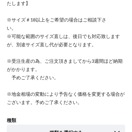
たします】
※サイズ＃18以上をご希望の場合はご相談下さ
い。
※可能な範囲のサイズ直しは、後日でも対応致します
が、別途サイズ直し代が必要となります。
※受注生産の為、ご注文頂きましてから3週間ほど納期
がかかります。
予めご了承ください。
※地金相場の変動により予告なく価格を変更する場合が
ございます。予めご了承ください。
種類