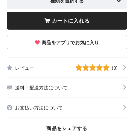
種類を選択する
カートに入れる
商品をアプリでお気に入り
レビュー
(3)
送料・配送方法について
お支払い方法について
商品をシェアする