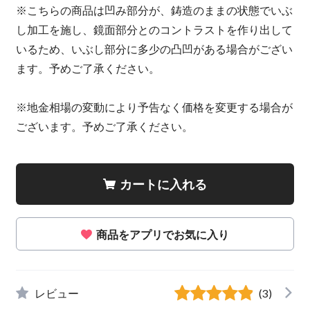
※こちらの商品は凹み部分が、鋳造のままの状態でいぶ
し加工を施し、鏡面部分とのコントラストを作り出して
いるため、いぶし部分に多少の凸凹がある場合がござい
ます。予めご了承ください。
※地金相場の変動により予告なく価格を変更する場合が
ございます。予めご了承ください。
カートに入れる
商品をアプリでお気に入り
レビュー
(3)