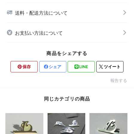
送料・配送方法について
お支払い方法について
商品をシェアする
保存
シェア
LINE
ツイート
報告する
同じカテゴリの商品