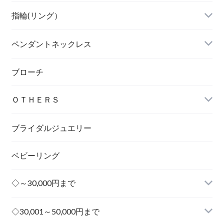
指輪(リング）
ペンダントネックレス
ブローチ
ＯＴＨＥＲＳ
ブライダルジュエリー
ベビーリング
◇～30,000円まで
◇30,001～50,000円まで