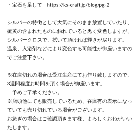
・宝石を足して
https://ks-craft.jp/blog/pg-2
シルバーの特徴として大気にそのまま放置していたり、
硫黄の含まれたものに触れていると黒く変色しますが、
シルバークロスで、拭いて頂ければ輝きが戻ります。
温泉、入浴剤などにより変色する可能性が御座いますの
でご注意下さい。
※在庫切れの場合は受注生産にてお作り致しますので、
3週間程度お時間を頂く場合が御座います。
予めご了承ください。
※店頭他にても販売しているため、在庫有の表示になっ
ていても売り切れている場合がございます。
お急ぎの場合はご確認頂きます様、よろしくおねがいい
たします。