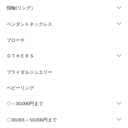
指輪(リング）
ペンダントネックレス
ブローチ
ＯＴＨＥＲＳ
ブライダルジュエリー
ベビーリング
◇～30,000円まで
◇30,001～50,000円まで