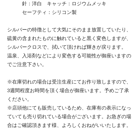
針：洋白 キャッチ：ロジウムメッキ
セーフティ：シリコン製
シルバーの特徴として大気にそのまま放置していたり、
硫黄の含まれたものに触れていると黒く変色しますが、
シルバークロスで、拭いて頂ければ輝きが戻ります。
温泉、入浴剤などにより変色する可能性が御座いますの
でご注意下さい。
※在庫切れの場合は受注生産にてお作り致しますので、
3週間程度お時間を頂く場合が御座います。予めご了承
ください。
※店頭他にても販売しているため、在庫有の表示になっ
ていても売り切れている場合がございます。お急ぎの場
合はご確認頂きます様、よろしくおねがいいたします。