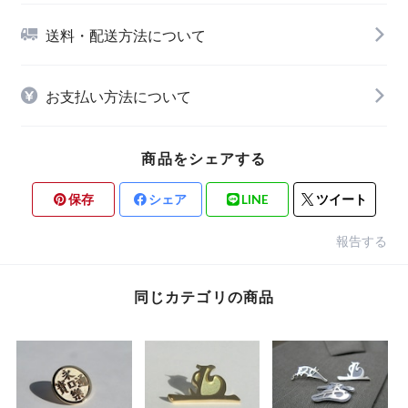
送料・配送方法について
お支払い方法について
商品をシェアする
保存
シェア
LINE
ツイート
報告する
同じカテゴリの商品