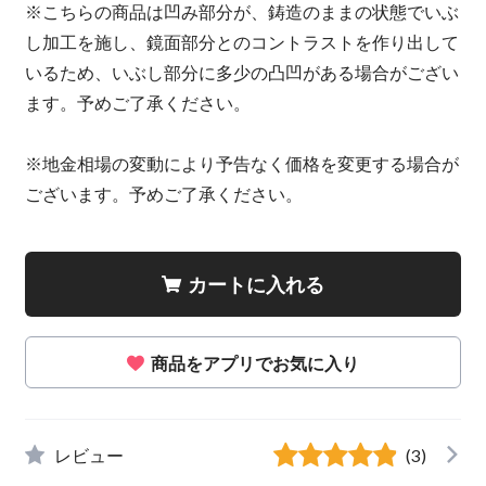
※こちらの商品は凹み部分が、鋳造のままの状態でいぶ
し加工を施し、鏡面部分とのコントラストを作り出して
いるため、いぶし部分に多少の凸凹がある場合がござい
ます。予めご了承ください。
※地金相場の変動により予告なく価格を変更する場合が
ございます。予めご了承ください。
カートに入れる
商品をアプリでお気に入り
レビュー
(3)