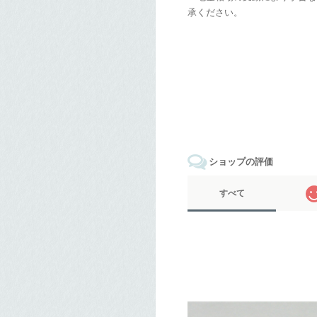
承ください。
ショップの評価
すべて