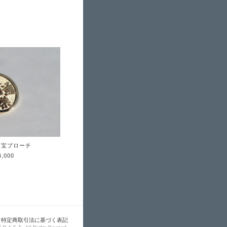
楽通宝ブローチ
4,000
特定商取引法に基づく表記