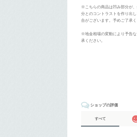
※こちらの商品は凹み部分が、
分とのコントラストを作り出し
合がございます。予めご了承く
※地金相場の変動により予告な
承ください。
ショップの評価
すべて