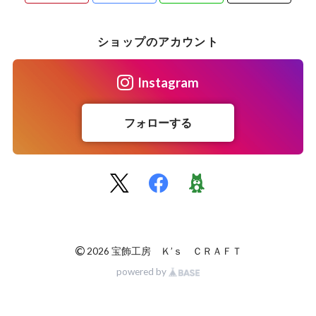
ショップのアカウント
Instagram
フォローする
©
2026 宝飾工房 Ｋ’ｓ ＣＲＡＦＴ
powered by