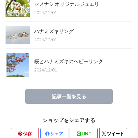
マメナシ オリジナルジュエリー
2024/12/01
ハナミズキリング
2024/12/01
桜とハナミズキのベビーリング
2024/12/01
記事一覧を見る
ショップをシェアする
保存
シェア
LINE
ツイート