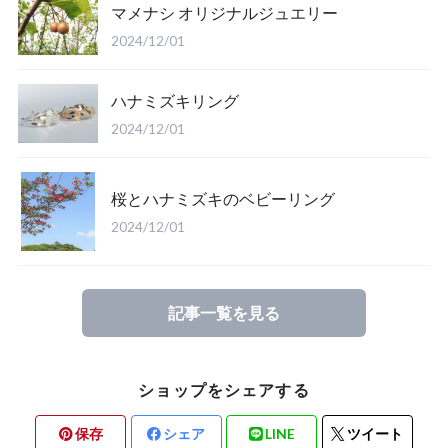
マメナシ オリジナルジュエリー
2024/12/01
ハナミズキリング
2024/12/01
桜とハナミズキのベビーリング
2024/12/01
記事一覧を見る
ショップをシェアする
保存
シェア
LINE
ツイート