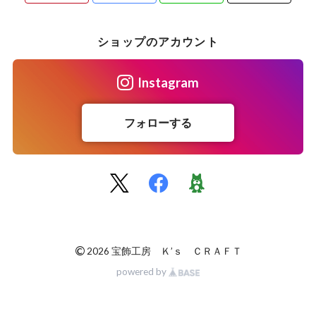
ショップのアカウント
Instagram
フォローする
©
2026 宝飾工房 Ｋ’ｓ ＣＲＡＦＴ
powered by