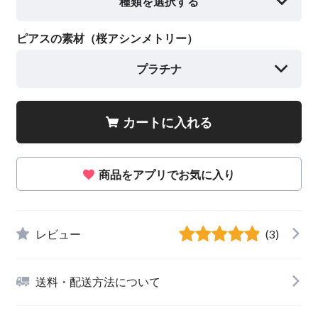
種類を選択する
ピアスの素材（桜アシンメトリー）
プラチナ
カートに入れる
商品をアプリでお気に入り
レビュー
(3)
送料・配送方法について