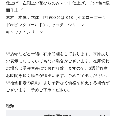
仕上げ 左側上の花びらのみマット仕上げ、その他は鏡
面仕上げ
素材 本体：本体：PT900 又は K18（イエローゴール
ドorピンクゴールド）キャッチ：シリコン
キャッチ：シリコン
※店頭などと一緒に在庫管理をしております。在庫あり
の表示になっていてもない場合がございます。在庫切れ
の場合は受注生産にてお作り致しますので、3週間程度
お時間を頂く場合が御座います。予めご了承ください。
※地金相場の変動により予告なく価格を変更する場合が
ございます。予めご了承ください。
種類