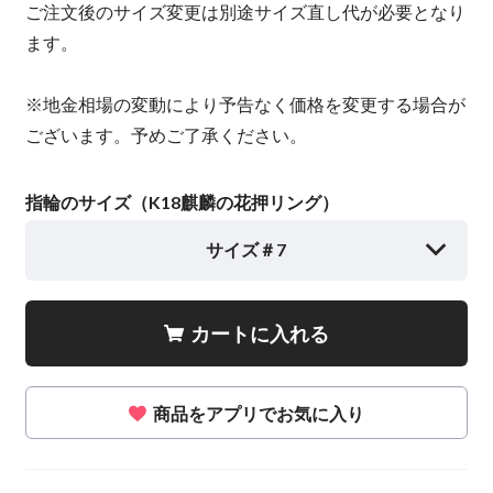
ご注文後のサイズ変更は別途サイズ直し代が必要となり
ます。
※地金相場の変動により予告なく価格を変更する場合が
ございます。予めご了承ください。
指輪のサイズ（K18麒麟の花押リング）
サイズ＃7
カートに入れる
商品をアプリでお気に入り