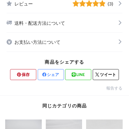
レビュー
(3)
送料・配送方法について
お支払い方法について
商品をシェアする
保存
シェア
LINE
ツイート
報告する
同じカテゴリの商品