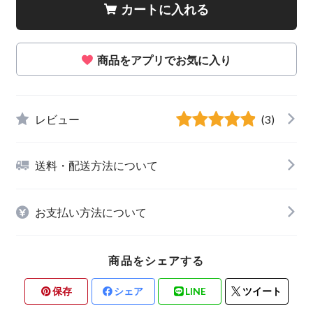
カートに入れる
商品をアプリでお気に入り
レビュー
(3)
送料・配送方法について
お支払い方法について
商品をシェアする
保存
シェア
LINE
ツイート