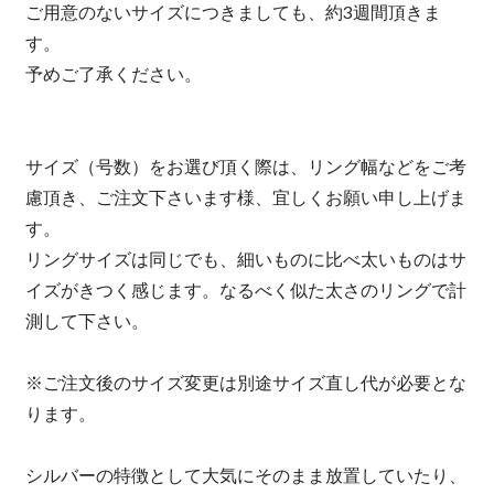
ご用意のないサイズにつきましても、約3週間頂きま
す。
予めご了承ください。
サイズ（号数）をお選び頂く際は、リング幅などをご考
慮頂き、ご注文下さいます様、宜しくお願い申し上げま
す。
リングサイズは同じでも、細いものに比べ太いものはサ
イズがきつく感じます。なるべく似た太さのリングで計
測して下さい。
※ご注文後のサイズ変更は別途サイズ直し代が必要とな
ります。
シルバーの特徴として大気にそのまま放置していたり、