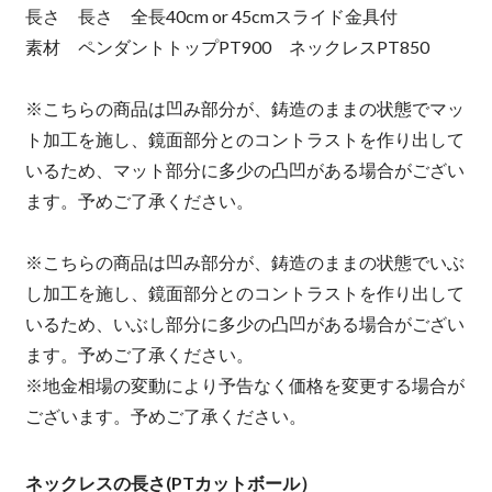
長さ 長さ 全長40cm or 45cmスライド金具付
素材 ペンダントトップPT900 ネックレスPT850
※こちらの商品は凹み部分が、鋳造のままの状態でマッ
ト加工を施し、鏡面部分とのコントラストを作り出して
いるため、マット部分に多少の凸凹がある場合がござい
ます。予めご了承ください。
※こちらの商品は凹み部分が、鋳造のままの状態でいぶ
し加工を施し、鏡面部分とのコントラストを作り出して
いるため、いぶし部分に多少の凸凹がある場合がござい
ます。予めご了承ください。
※地金相場の変動により予告なく価格を変更する場合が
ございます。予めご了承ください。
ネックレスの長さ(PTカットボール）