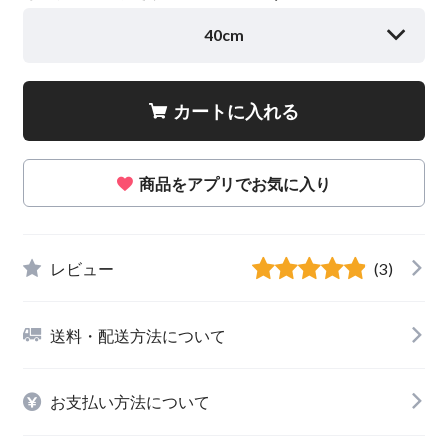
40cm
カートに入れる
商品をアプリでお気に入り
レビュー
(3)
送料・配送方法について
お支払い方法について