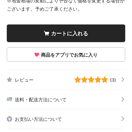
※地金相場の変動により予告なく価格を変更する場合が
ございます。予めご了承ください。
カートに入れる
商品をアプリでお気に入り
レビュー
(3)
送料・配送方法について
お支払い方法について