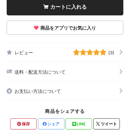
カートに入れる
商品をアプリでお気に入り
レビュー
(3)
送料・配送方法について
お支払い方法について
商品をシェアする
保存
シェア
LINE
ツイート