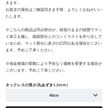
きます。
お急ぎの場合はご確認頂きます様、よろしくおねがいい
たします。
※こちらの商品は凹み部分が、鋳造のままの状態でマッ
ト加工を施し、鏡面部分とのコントラストを作り出して
いるため、マット部分に多少の凸凹がある場合がござい
ます。予めご了承ください。
※地金相場の変動により予告なく価格を変更する場合が
ございます。予めご了承ください。
ネックレスの長さ(丸あずき1.2ｍｍ）
40cm